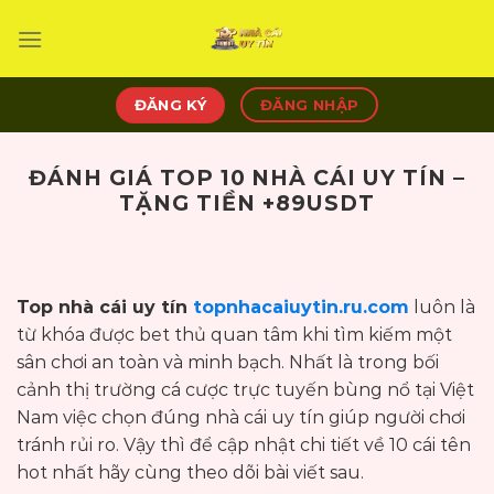
Bỏ
qua
nội
dung
ĐĂNG KÝ
ĐĂNG NHẬP
ĐÁNH GIÁ TOP 10 NHÀ CÁI UY TÍN –
TẶNG TIỀN +89USDT
Top nhà cái uy tín
topnhacaiuytin.ru.com
luôn là
từ khóa được bet thủ quan tâm khi tìm kiếm một
sân chơi an toàn và minh bạch. Nhất là trong bối
cảnh thị trường cá cược trực tuyến bùng nổ tại Việt
Nam việc chọn đúng nhà cái uy tín giúp người chơi
tránh rủi ro. Vậy thì để cập nhật chi tiết về 10 cái tên
hot nhất hãy cùng theo dõi bài viết sau.