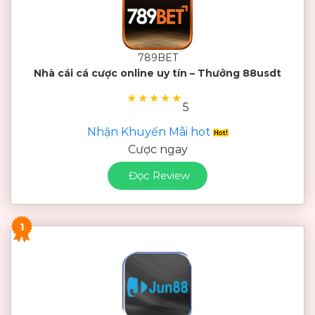
789BET
Nhà cái cá cược online uy tín – Thưởng 88usdt
★
★
★
★
★
5
Nhận Khuyến Mãi hot
Cược ngay
Đọc Review
1