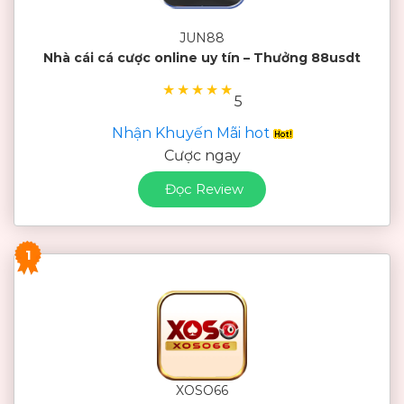
JUN88
Nhà cái cá cược online uy tín – Thưởng 88usdt
★
★
★
★
★
5
Nhận Khuyến Mãi hot
Cược ngay
Đọc Review
1
XOSO66