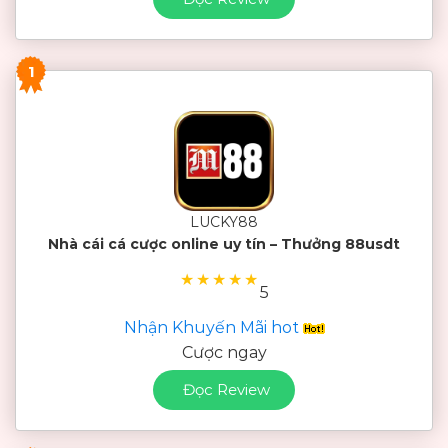
1
LUCKY88
Nhà cái cá cược online uy tín – Thưởng 88usdt
★
★
★
★
★
5
Nhận Khuyến Mãi hot
Cược ngay
Đọc Review