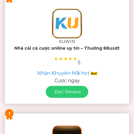
KUWIN
Nhà cái cá cược online uy tín – Thưởng 88usdt
★
★
★
★
★
5
Nhận Khuyến Mãi hot
Cược ngay
Đọc Review
1