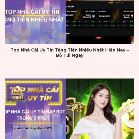
còn giúp người chơi an tâm hơn khi đầu tư
tiền bạc và thời gian.
Tổng hợp 5 tiêu chí đánh giá đối với
1 nhà cái uy tín
Để được xếp vào danh sách
top nhà cái uy
Top Nhà Cái Uy Tín Tặng Tiền Nhiều Nhất Hiện Nay –
tín nhất Việt Nam
các thương hiệu phải vượt
Bỏ Túi Ngay
qua nhiều tiêu chuẩn khắt khe. Sau đây là 5
tiêu chí được đánh giá là quan trọng nhất:
Giấy phép hoạt động hợp pháp kèm các
thông tin rõ ràng
Yếu tố đầu tiên để đánh giá một nhà cái có uy
tín hay không chính là giấy phép hoạt động
hợp pháp. Các tổ chức cấp phép uy tín như
PAGCOR (Philippines), Curacao, Isle of Man,
Malta Gaming Authority thường yêu cầu