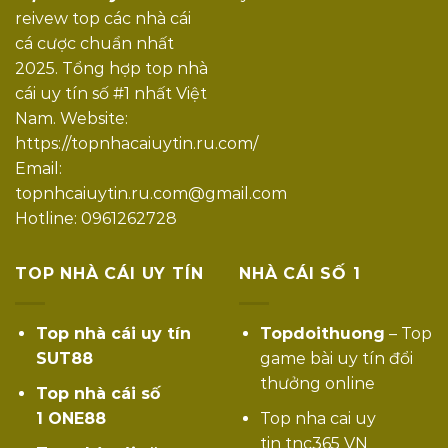
reivew top các nhà cái
Các nhà cái trong danh sách trên đều có
cá cược chuẩn nhất
những thế mạnh riêng và dần khẳng định
2025. Tổng hợp top nhà
được vị thế nhờ giấy phép hợp pháp, công
cái uy tín số #1 nhất Việt
nghệ bảo mật hiện đại, cụ thể:
Nam. Website:
https://topnhacaiuytin.ru.com/
Sut88 – Uy tín lâu năm, giao dịch siêu tốc
Email:
Sut88
hiện đang là cái tên dẫn đầu trong
topnhcaiuytin.ru.com@gmail.com
danh sách
top nhà cái uy tín
nhất Việt Nam.
Hotline: 0961262728
Theo thống kê chỉ riêng tháng 9/2025, Sut88
đạt hơn 3 triệu lượt tìm kiếm, chứng tỏ mức
TOP NHÀ CÁI UY TÍN
NHÀ CÁI SỐ 1
độ phổ biến vượt trội. Điểm mạnh nổi bật nhất
của Sut88 chính là tốc độ giao dịch siêu tốc,
Top nhà cái uy tín
Topdoithuong
– Top
trung bình chỉ mất 1-3 phút cho mỗi lần nạp
SUT88
game bài uy tín đổi
hoặc rút tiền. Đây là lợi thế mà rất ít nhà cái có
thưởng online
thể sánh kịp.
Top nhà cái số
1 ONE88
Top nha cai uy
Sut88 chính là top nhà cái uy tín
tin tnc365 VN