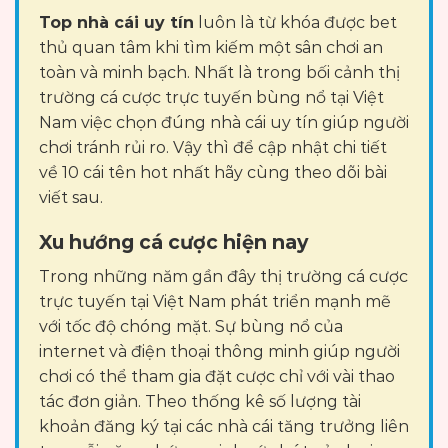
Top nhà cái uy tín
luôn là từ khóa được bet
thủ quan tâm khi tìm kiếm một sân chơi an
toàn và minh bạch. Nhất là trong bối cảnh thị
trường cá cược trực tuyến bùng nổ tại Việt
Nam việc chọn đúng nhà cái uy tín giúp người
chơi tránh rủi ro. Vậy thì để cập nhật chi tiết
về 10 cái tên hot nhất hãy cùng theo dõi bài
viết sau.
Xu hướng cá cược hiện nay
Trong những năm gần đây thị trường cá cược
trực tuyến tại Việt Nam phát triển mạnh mẽ
với tốc độ chóng mặt. Sự bùng nổ của
internet và điện thoại thông minh giúp người
chơi có thể tham gia đặt cược chỉ với vài thao
tác đơn giản. Theo thống kê số lượng tài
khoản đăng ký tại các nhà cái tăng trưởng liên